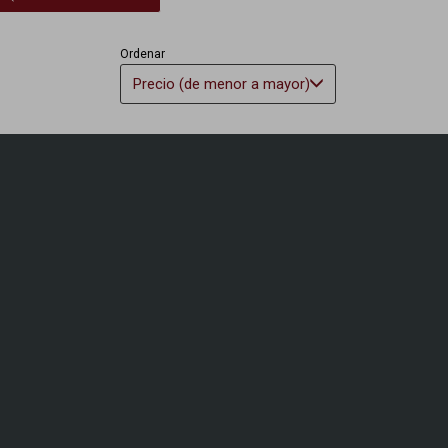
Ordenar
Precio (de menor a mayor)