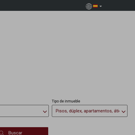
Tipo de inmueble
Pisos, dúplex, apartamentos, áticos
Buscar