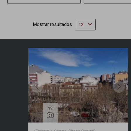
Mostrar resultados
12
12