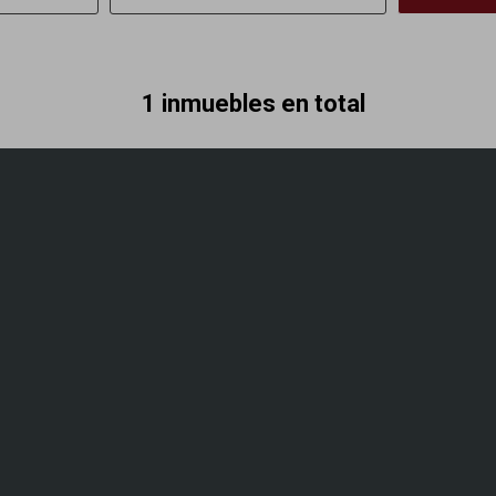
1 inmuebles en total