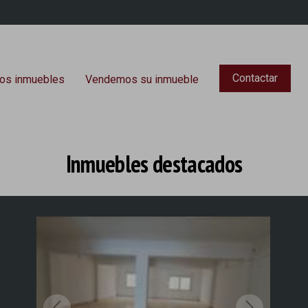
Contactar
os inmuebles
Vendemos su inmueble
Inmuebles destacados