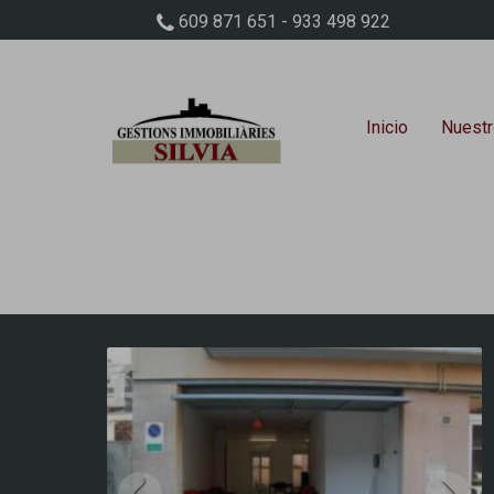
609 871 651 - 933 498 922
Inicio
Nuestr