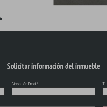
ir
Solicitar información del inmueble
Dirección Email*
Te