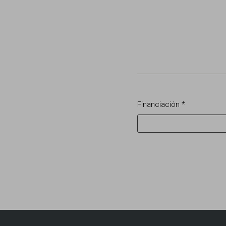
Financiación *