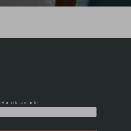
léfono de contacto