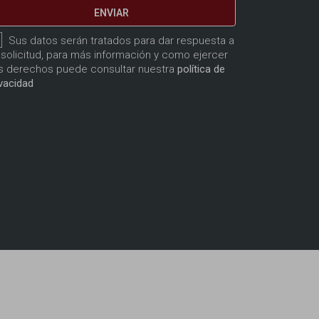
ENVIAR
Sus datos serán tratados para dar respuesta a
 solicitud, para más información y como ejercer
s derechos puede consultar nuestra
política de
ivacidad