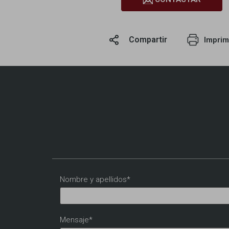
Compartir
Imprim
Nombre y apellidos*
Mensaje*