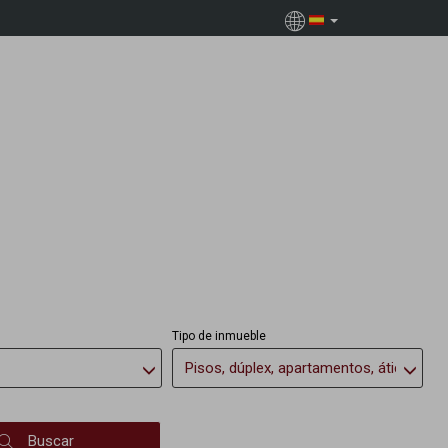
Tipo de inmueble
Pisos, dúplex, apartamentos, áticos
Buscar