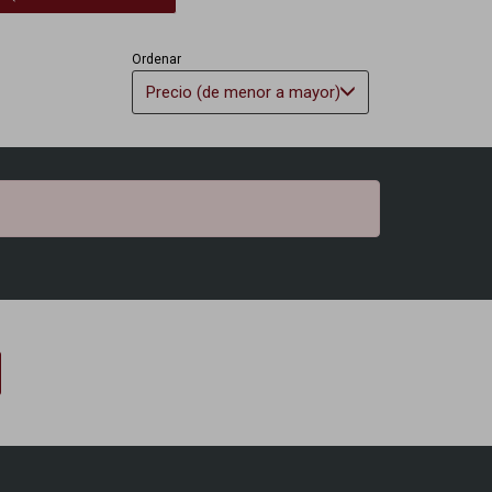
Ordenar
Precio (de menor a mayor)