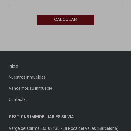
CALCULAR
Inicio
Nuestros inmuebles
Vendemos su inmueble
Contactar
GESTIONS IMMOBILIARIES SILVIA
Verge del Carme, 30. 08430 - La Roca del Vallés (Barcelona)