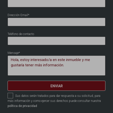
Dirección Email*
Teléfono de contacto
Mensaje*
ENVIAR
Sus datos serán tratados para dar respuesta a su solicitud, para
más información y como ejercer sus derechos puede consultar nuestra
política de privacidad